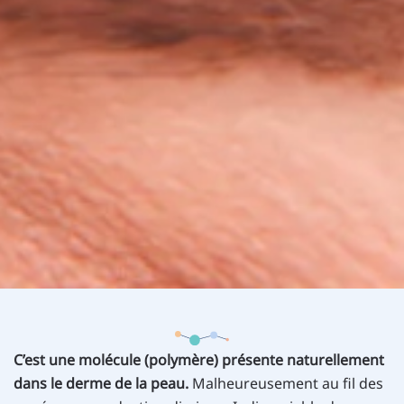
C’est une molécule (polymère) présente naturellement
dans le derme de la peau.
Malheureusement au fil des