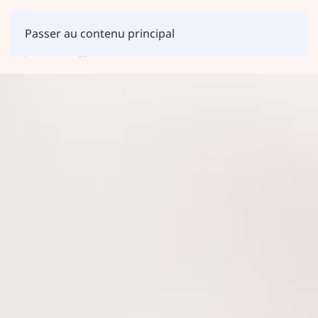
Passer au contenu principal