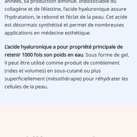
années, sa production diminue. Indissociable du
collagène et de l’élastine, l’acide hyaluronique assure
l’hydratation, le rebond et l’éclat de la peau. Cet acide
est désormais synthétisé et permet de nombreuses
applications en médecine esthétique.
L’acide hyaluronique a pour propriété principale de
retenir 1000 fois son poids en eau
. Sous forme de gel,
il peut être utilisé comme produit de comblement
(rides et volumes) en sous-cutané ou plus
superficiellement (mésothérapie) pour réhydrater les
cellules de la peau.