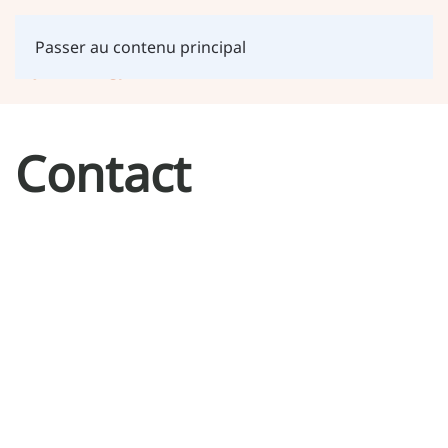
Passer au contenu principal
Contact